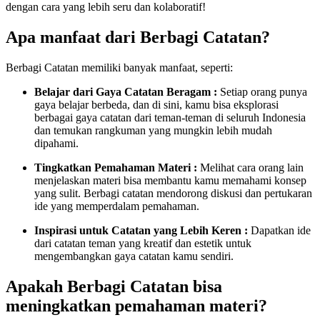
dengan cara yang lebih seru dan kolaboratif!
Apa manfaat dari Berbagi Catatan?
Berbagi Catatan memiliki banyak manfaat, seperti:
Belajar dari Gaya Catatan Beragam :
Setiap orang punya
gaya belajar berbeda, dan di sini, kamu bisa eksplorasi
berbagai gaya catatan dari teman-teman di seluruh Indonesia
dan temukan rangkuman yang mungkin lebih mudah
dipahami.
Tingkatkan Pemahaman Materi :
Melihat cara orang lain
menjelaskan materi bisa membantu kamu memahami konsep
yang sulit. Berbagi catatan mendorong diskusi dan pertukaran
ide yang memperdalam pemahaman.
Inspirasi untuk Catatan yang Lebih Keren :
Dapatkan ide
dari catatan teman yang kreatif dan estetik untuk
mengembangkan gaya catatan kamu sendiri.
Apakah Berbagi Catatan bisa
meningkatkan pemahaman materi?