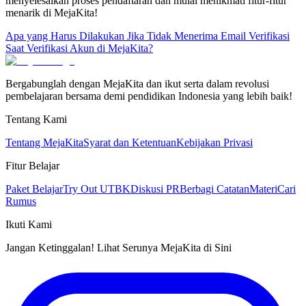
menyelesaikan proses pendaftaran dan mulai menikmati fitur-fitur
menarik di MejaKita!
Apa yang Harus Dilakukan Jika Tidak Menerima Email Verifikasi
Saat Verifikasi Akun di MejaKita?
Bergabunglah dengan MejaKita dan ikut serta dalam revolusi
pembelajaran bersama demi pendidikan Indonesia yang lebih baik!
Tentang Kami
Tentang MejaKita
Syarat dan Ketentuan
Kebijakan Privasi
Fitur Belajar
Paket Belajar
Try Out UTBK
Diskusi PR
Berbagi Catatan
Materi
Cari
Rumus
Ikuti Kami
Jangan Ketinggalan! Lihat Serunya MejaKita di Sini