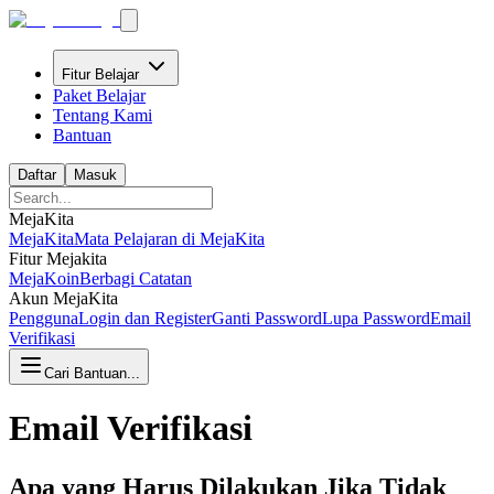
Fitur Belajar
Paket Belajar
Tentang Kami
Bantuan
Daftar
Masuk
MejaKita
MejaKita
Mata Pelajaran di MejaKita
Fitur Mejakita
MejaKoin
Berbagi Catatan
Akun MejaKita
Pengguna
Login dan Register
Ganti Password
Lupa Password
Email
Verifikasi
Cari Bantuan...
Email Verifikasi
Apa yang Harus Dilakukan Jika Tidak