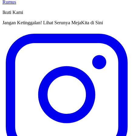
Rumus
Ikuti Kami
Jangan Ketinggalan! Lihat Serunya MejaKita di Sini